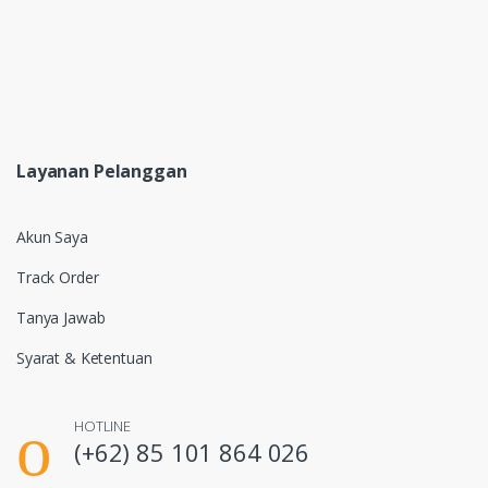
Layanan Pelanggan
Akun Saya
Track Order
Tanya Jawab
Syarat & Ketentuan
HOTLINE
(+62) 85 101 864 026