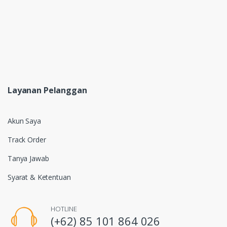
Layanan Pelanggan
Akun Saya
Track Order
Tanya Jawab
Syarat & Ketentuan
HOTLINE
(+62) 85 101 864 026