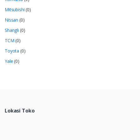
Mitsubishi
(0)
Nissan
(0)
Shangli
(0)
TCM
(0)
Toyota
(0)
Yale
(0)
Lokasi Toko