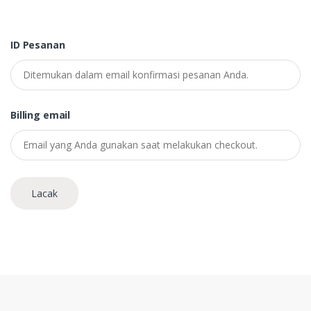
ID Pesanan
Billing email
Lacak