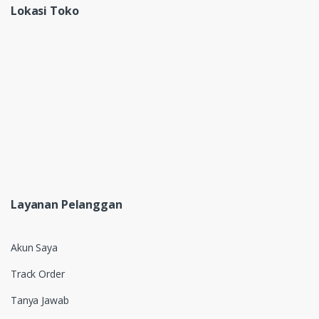
Lokasi Toko
Layanan Pelanggan
Akun Saya
Track Order
Tanya Jawab