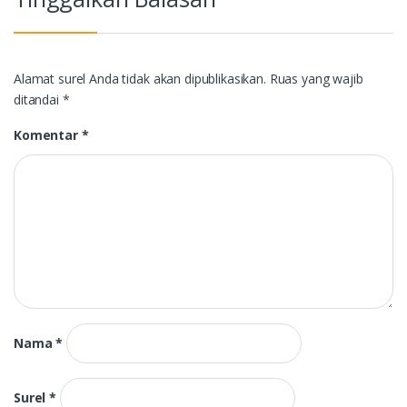
Alamat surel Anda tidak akan dipublikasikan.
Ruas yang wajib
ditandai
*
Komentar
*
Nama
*
Surel
*