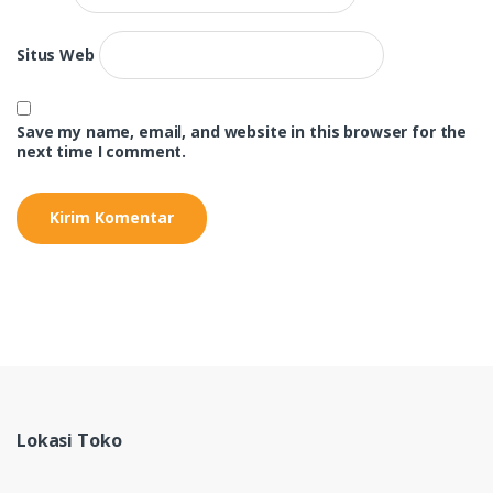
Situs Web
Save my name, email, and website in this browser for the
next time I comment.
Lokasi Toko