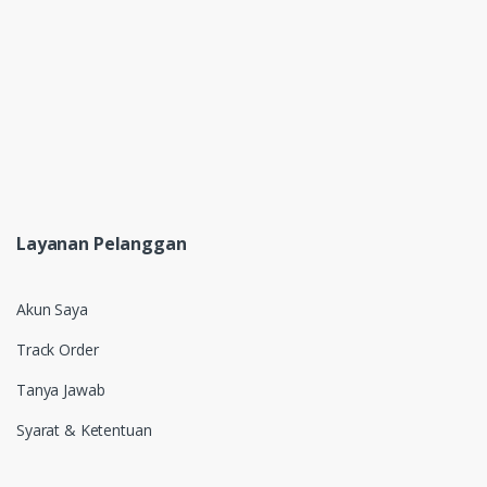
Layanan Pelanggan
Akun Saya
Track Order
Tanya Jawab
Syarat & Ketentuan