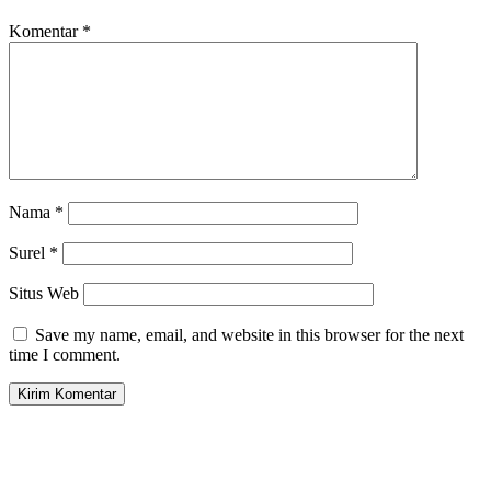
Komentar
*
Nama
*
Surel
*
Situs Web
Save my name, email, and website in this browser for the next
time I comment.