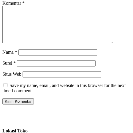
Komentar
*
Nama
*
Surel
*
Situs Web
Save my name, email, and website in this browser for the next
time I comment.
Lokasi Toko