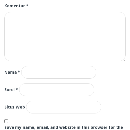
Komentar
*
Nama
*
Surel
*
Situs Web
Save my name, email, and website in this browser for the