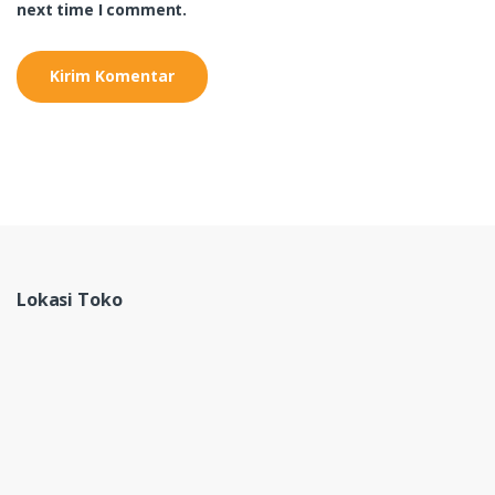
next time I comment.
Lokasi Toko