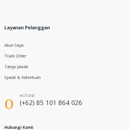
Layanan Pelanggan
Akun Saya
Track Order
Tanya Jawab
Syarat & Ketentuan
HOTLINE
(+62) 85 101 864 026
Hubungi Kami: