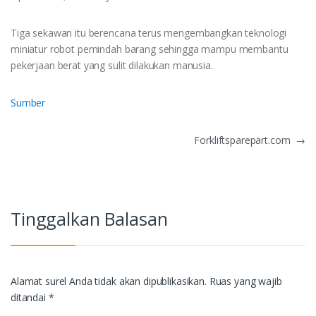
Tiga sekawan itu berencana terus mengembangkan teknologi
miniatur robot pemindah barang sehingga mampu membantu
pekerjaan berat yang sulit dilakukan manusia.
Sumber
Navigasi
Forkliftsparepart.com
→
pos
Tinggalkan Balasan
Alamat surel Anda tidak akan dipublikasikan.
Ruas yang wajib
ditandai
*