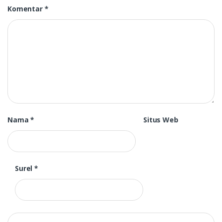
Komentar
*
Nama
*
Situs Web
Surel
*