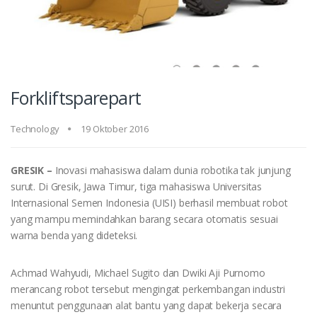
Forkliftsparepart
Technology
19 Oktober 2016
GRESIK –
Inovasi mahasiswa dalam dunia robotika tak junjung
surut. Di Gresik, Jawa Timur, tiga mahasiswa Universitas
Internasional Semen Indonesia (UISI) berhasil membuat robot
yang mampu memindahkan barang secara otomatis sesuai
warna benda yang dideteksi.
Achmad Wahyudi, Michael Sugito dan Dwiki Aji Purnomo
merancang robot tersebut mengingat perkembangan industri
menuntut penggunaan alat bantu yang dapat bekerja secara