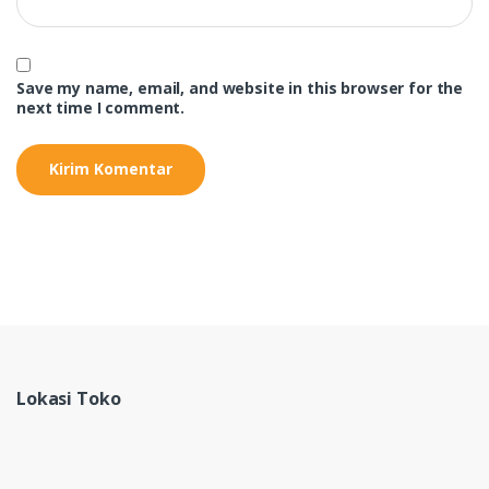
Save my name, email, and website in this browser for the
next time I comment.
Lokasi Toko