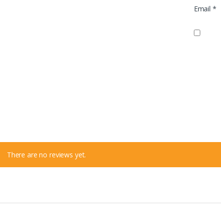
Email
*
There are no reviews yet.