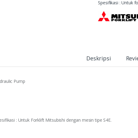
Spesifikasi : Untuk 
Deskripsi
Revi
draulic Pump
esifikasi : Untuk Forklift Mitsubishi dengan mesin tipe S4E.