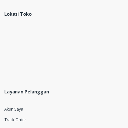
Lokasi Toko
Layanan Pelanggan
Akun Saya
Track Order