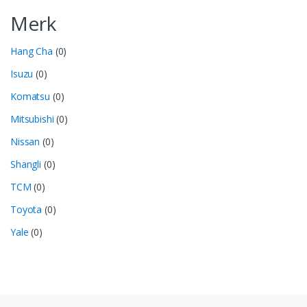
Merk
Hang Cha
(0)
Isuzu
(0)
Komatsu
(0)
Mitsubishi
(0)
Nissan
(0)
Shangli
(0)
TCM
(0)
Toyota
(0)
Yale
(0)