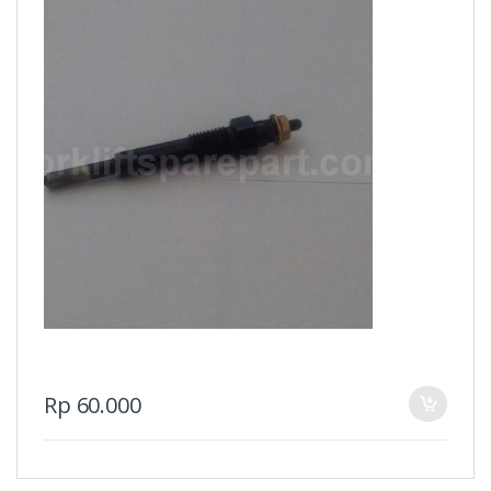
Rp
60.000