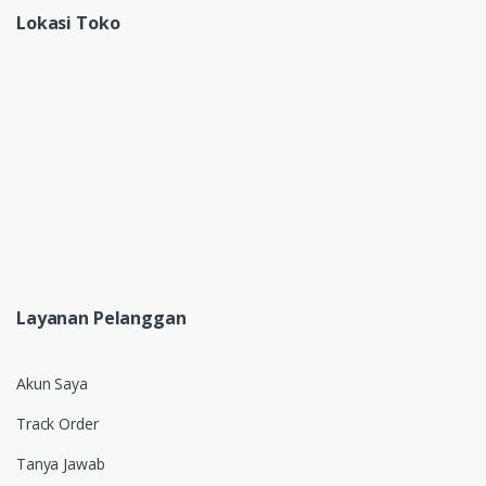
Lokasi Toko
Layanan Pelanggan
Akun Saya
Track Order
Tanya Jawab