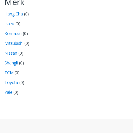
Merk
Hang Cha
(0)
Isuzu
(0)
Komatsu
(0)
Mitsubishi
(0)
Nissan
(0)
Shangli
(0)
TCM
(0)
Toyota
(0)
Yale
(0)