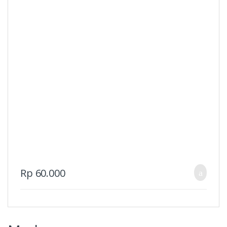
Rp
60.000